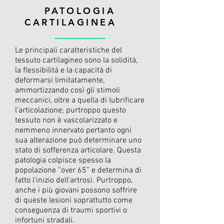
PATOLOGIA
CARTILAGINEA
Le principali caratteristiche del
tessuto cartilagineo sono la solidità,
la flessibilità e la capacità di
deformarsi limitatamente,
ammortizzando così gli stimoli
meccanici, oltre a quella di lubrificare
l’articolazione; purtroppo questo
tessuto non è vascolarizzato e
nemmeno innervato pertanto ogni
sua alterazione può determinare uno
stato di sofferenza articolare. Questa
patologia colpisce spesso la
popolazione “over 65” e determina di
fatto l’inizio dell’artrosi. Purtroppo,
anche i più giovani possono soffrire
di queste lesioni soprattutto come
conseguenza di traumi sportivi o
infortuni stradali.