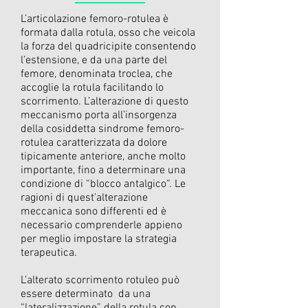
L’articolazione femoro-rotulea è
formata dalla rotula, osso che veicola
la forza del quadricipite consentendo
l’estensione, e da una parte del
femore, denominata troclea, che
accoglie la rotula facilitando lo
scorrimento. L’alterazione di questo
meccanismo porta all’insorgenza
della cosiddetta sindrome femoro-
rotulea caratterizzata da dolore
tipicamente anteriore, anche molto
importante, fino a determinare una
condizione di “blocco antalgico“. Le
ragioni di quest’alterazione
meccanica sono differenti ed è
necessario comprenderle appieno
per meglio impostare la strategia
terapeutica.
L’alterato scorrimento rotuleo può
essere determinato da una