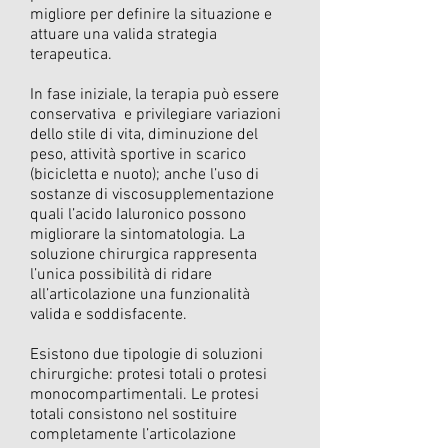
migliore per definire la situazione e
attuare una valida strategia
terapeutica.
In fase iniziale, la terapia può essere
conservativa e privilegiare variazioni
dello stile di vita, diminuzione del
peso, attività sportive in scarico
(bicicletta e nuoto); anche l’uso di
sostanze di viscosupplementazione
quali l’acido Ialuronico possono
migliorare la sintomatologia. La
soluzione chirurgica rappresenta
l’unica possibilità di ridare
all’articolazione una funzionalità
valida e soddisfacente.
Esistono due tipologie di soluzioni
chirurgiche: protesi totali o protesi
monocompartimentali. Le protesi
totali consistono nel sostituire
completamente l’articolazione