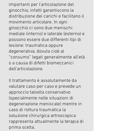
importanti per l’articolazione del
ginocchio, infatti garantiscono la
distribuzione dei carichi e facilitano il
movimento articolare. In ogni
ginocchio ci sono due menischi:
mediale (interno) e laterale (esterno) e
possono essere due differenti tipi di
lesione: traumatica oppure
degenerativa, dovuta cioè al
“consumo” legati generalmente all’età
o a causa di difetti biomeccanici
dell’articolazione.
Il trattamento è assolutamente da
valutare caso per caso e prevede un
approccio talvolta conservativo
(specialmente nelle situazioni di
degenerazione meniscale) mentre in
caso di rottura traumatica la
soluzione chirurgica artroscopica
rappresenta attualmente la terapia di
prima scelta.