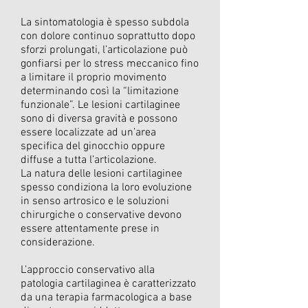
La sintomatologia è spesso subdola
con dolore continuo soprattutto dopo
sforzi prolungati, l’articolazione può
gonfiarsi per lo stress meccanico fino
a limitare il proprio movimento
determinando così la “limitazione
funzionale”. Le lesioni cartilaginee
sono di diversa gravità e possono
essere localizzate ad un’area
specifica del ginocchio oppure
diffuse a tutta l’articolazione.
La natura delle lesioni cartilaginee
spesso condiziona la loro evoluzione
in senso artrosico e le soluzioni
chirurgiche o conservative devono
essere attentamente prese in
considerazione.
L’approccio conservativo alla
patologia cartilaginea è caratterizzato
da una terapia farmacologica a base