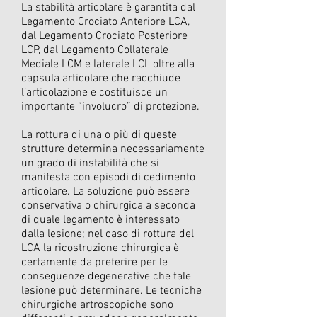
La stabilità articolare è garantita dal
Legamento Crociato Anteriore LCA,
dal Legamento Crociato Posteriore
LCP, dal Legamento Collaterale
Mediale LCM e laterale LCL oltre alla
capsula articolare che racchiude
l’articolazione e costituisce un
importante “involucro” di protezione.
La rottura di una o più di queste
strutture determina necessariamente
un grado di instabilità che si
manifesta con episodi di cedimento
articolare. La soluzione può essere
conservativa o chirurgica a seconda
di quale legamento è interessato
dalla lesione; nel caso di rottura del
LCA la ricostruzione chirurgica è
certamente da preferire per le
conseguenze degenerative che tale
lesione può determinare. Le tecniche
chirurgiche artroscopiche sono